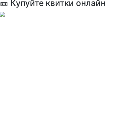
🎫 Купуйте квитки онлайн