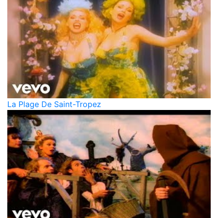
La Plage De Saint-Tropez