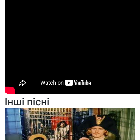
Інші пісні