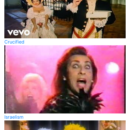
Crucified
Israelism