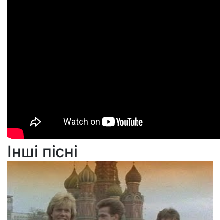
Інші пісні