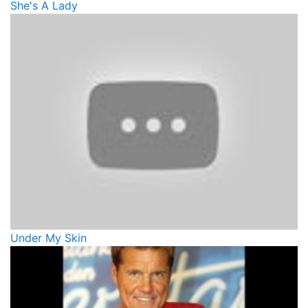
She's A Lady
Under My Skin