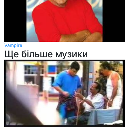
Vampire
Ще більше музики