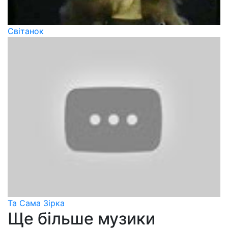
Світанок
Та Сама Зірка
Ще більше музики