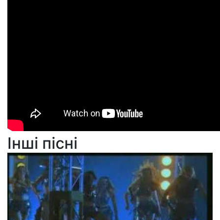
Інші пісні