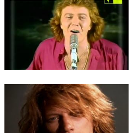
Umberto Tozzi
Gloria