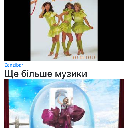
Zanzibar
Ще більше музики