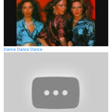
Dance Dance Dance