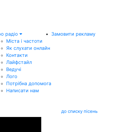
о радіо
Замовити рекламу
Міста і частоти
Як слухати онлайн
Контакти
Лайфстайл
Ведучі
Лого
Потрібна допомога
Написати нам
до списку пісень