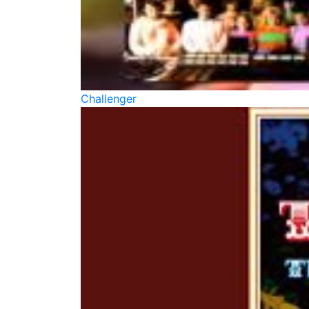
Challenger