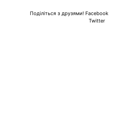
Поділіться з друзями!
Facebook
Twitter