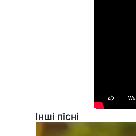
Інші пісні