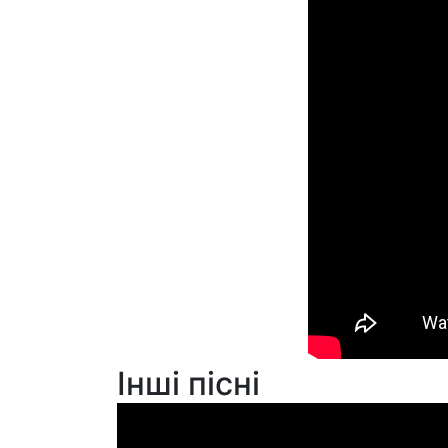
Інші пісні