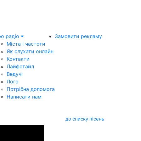
о радіо
Замовити рекламу
Міста і частоти
Як слухати онлайн
Контакти
Лайфстайл
Ведучі
Лого
Потрібна допомога
Написати нам
до списку пісень