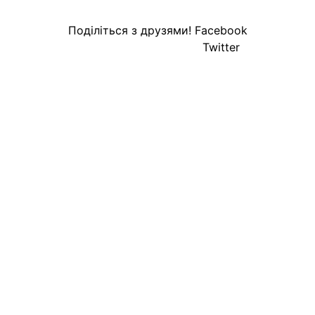
Поділіться з друзями!
Facebook
Twitter