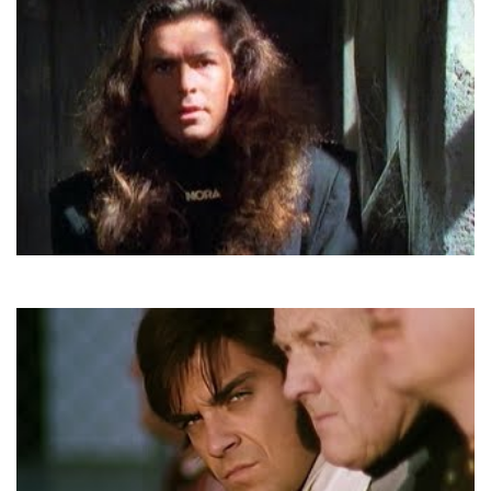
Modern Talking
In 100 Years