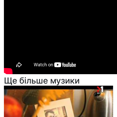
Ще більше музики