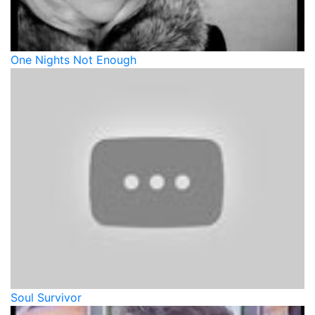
One Nights Not Enough
Soul Survivor