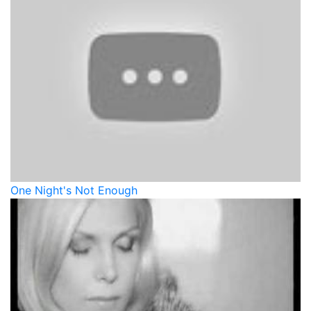
One Night's Not Enough