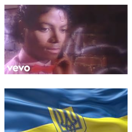
Running In The City
Michael Jackson
Billie Jean