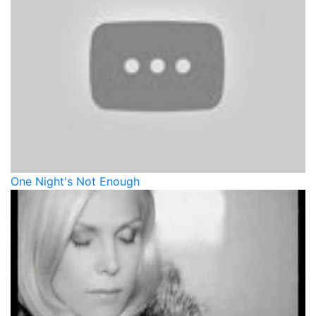
One Night's Not Enough