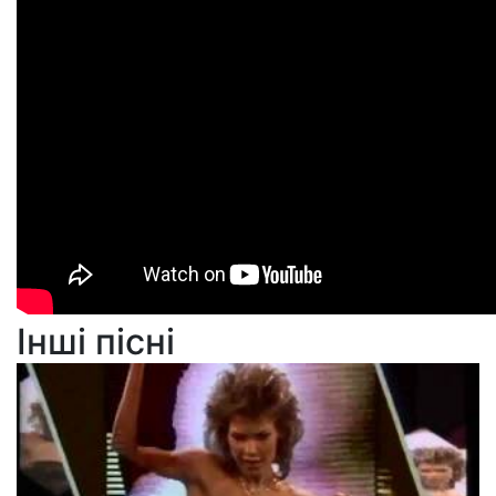
Інші пісні