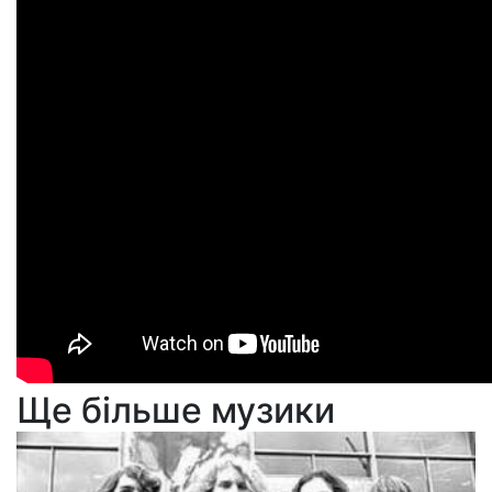
Ще більше музики