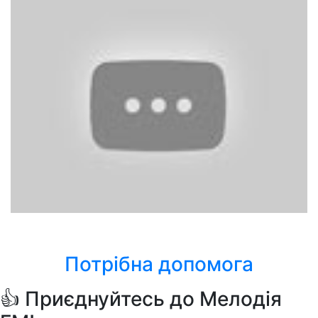
Loreen
Euphoria
Потрібна допомога
👍 Приєднуйтесь до Мелодія