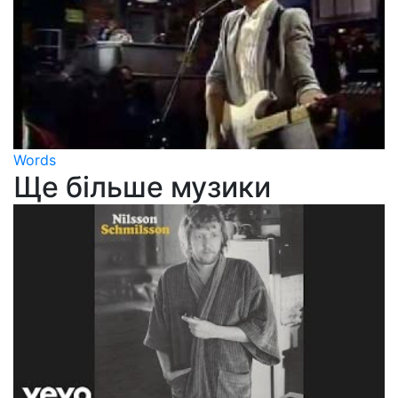
Words
Ще більше музики