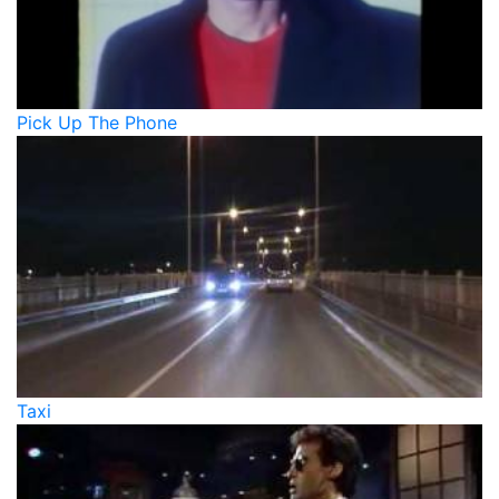
Pick Up The Phone
Taxi