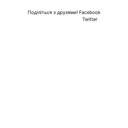
Поділіться з друзями!
Facebook
Twitter