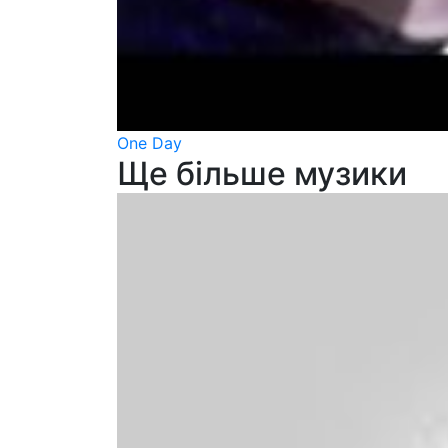
One Day
Ще більше музики