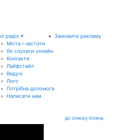
о радіо
Замовити рекламу
Міста і частоти
Як слухати онлайн
Контакти
Лайфстайл
Ведучі
Лого
Потрібна допомога
Написати нам
до списку пісень