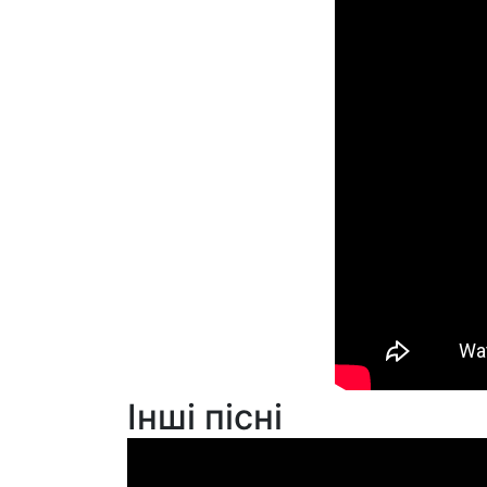
Інші пісні