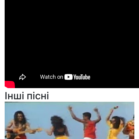
Інші пісні