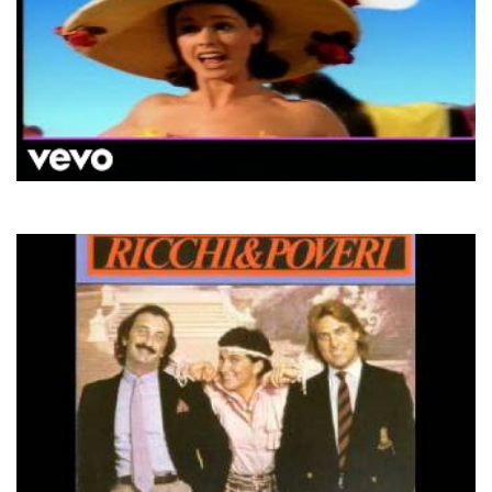
Aqua
Barbie Girl