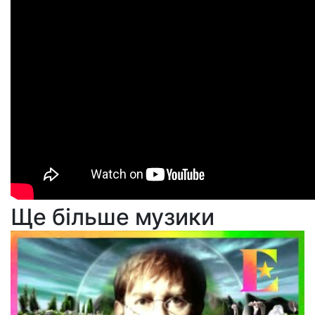
Ще більше музики