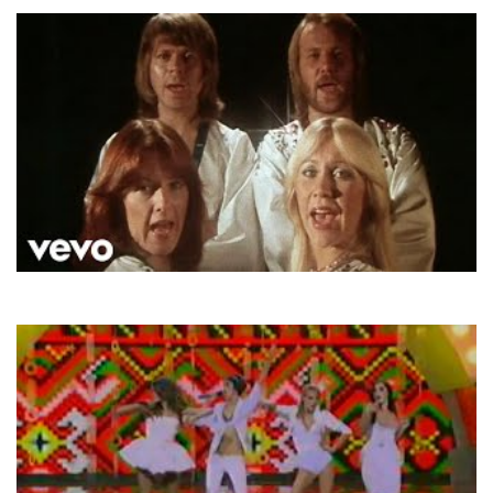
ABBA
Money, Money, Money