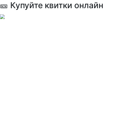
🎫 Купуйте квитки онлайн