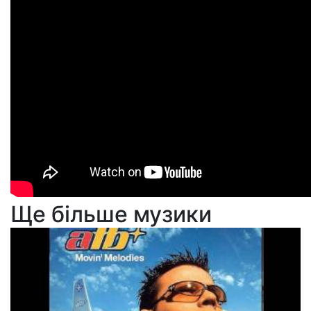
Ще більше музики