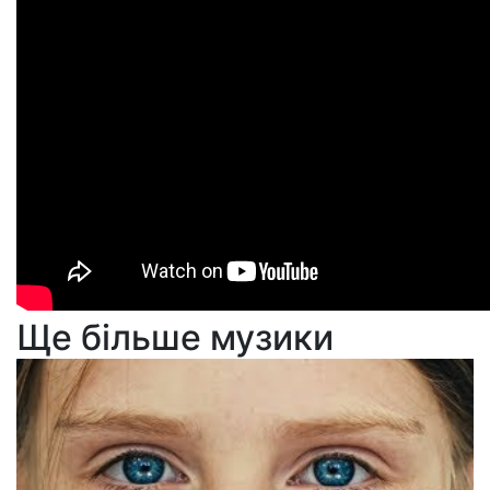
Ще більше музики