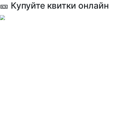
🎫 Купуйте квитки онлайн