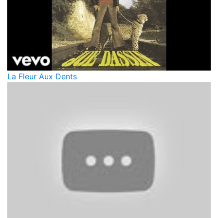
La Fleur Aux Dents