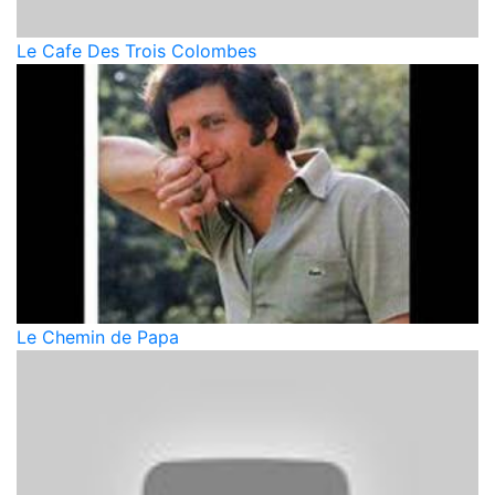
Le Cafe Des Trois Colombes
Le Chemin de Papa