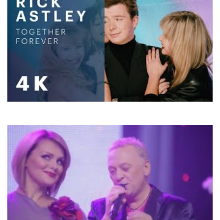
Rick Astley
Together Forever