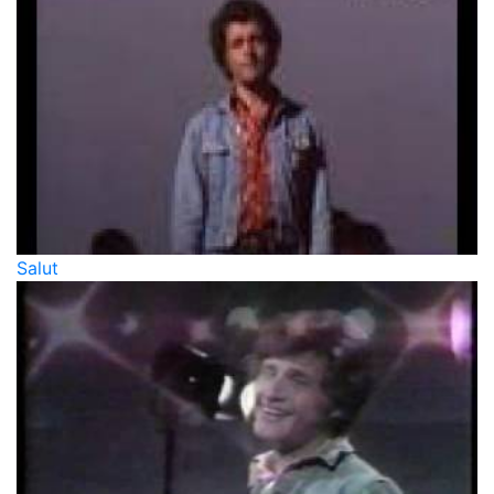
Salut