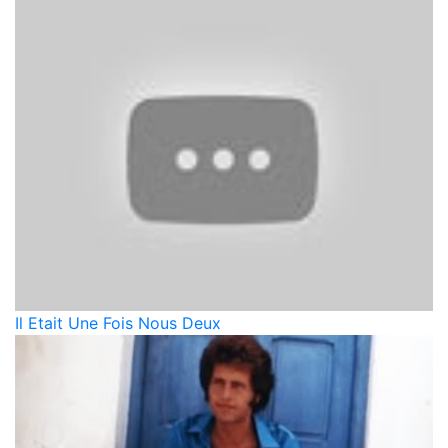
Il Etait Une Fois Nous Deux