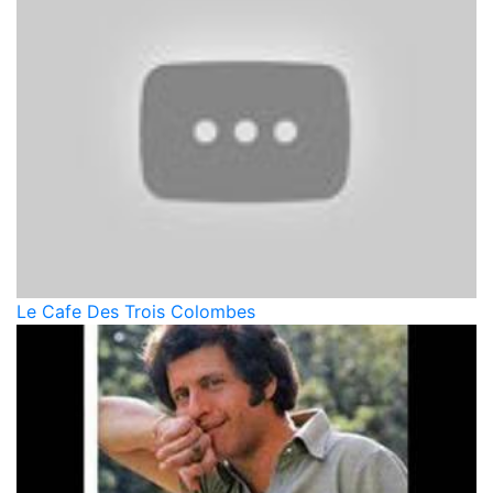
Le Cafe Des Trois Colombes