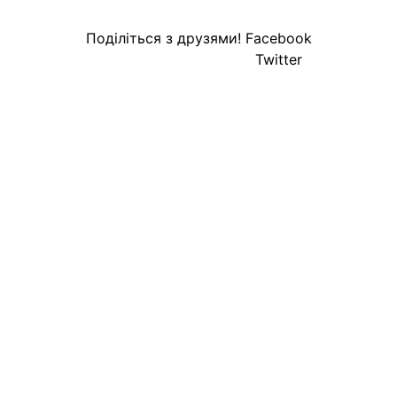
Поділіться з друзями!
Facebook
Twitter