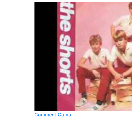
Comment Ca Va