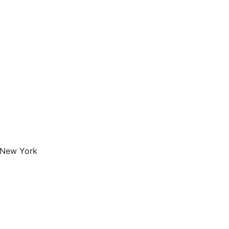
 New York