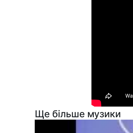
Ще більше музики