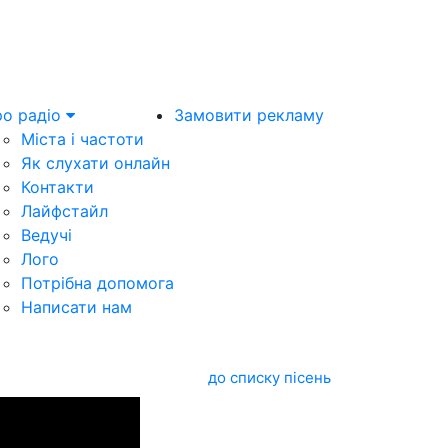
о радіо
Замовити рекламу
Міста і частоти
Як слухати онлайн
Контакти
Лайфстайл
Ведучі
Лого
Потрібна допомога
Написати нам
до списку пісень