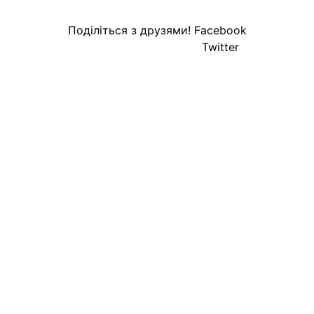
Поділіться з друзями!
Facebook
Twitter