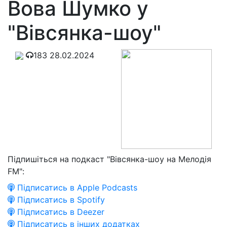
Вова Шумко у
"Вівсянка-шоу"
183
28.02.2024
Підпишіться на подкаст "Вівсянка-шоу на Мелодія
FM":
Підписатись в Apple Podcasts
Підписатись в Spotify
Підписатись в Deezer
Підписатись в інших додатках