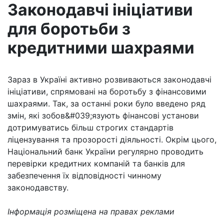
Законодавчі ініціативи
для боротьби з
кредитними шахраями
Зараз в Україні активно розвиваються законодавчі
ініціативи, спрямовані на боротьбу з фінансовими
шахраями. Так, за останні роки було введено ряд
змін, які зобов&#039;язують фінансові установи
дотримуватись більш строгих стандартів
ліцензування та прозорості діяльності. Окрім цього,
Національний банк України регулярно проводить
перевірки кредитних компаній та банків для
забезпечення їх відповідності чинному
законодавству.
Інформація розміщена на правах реклами