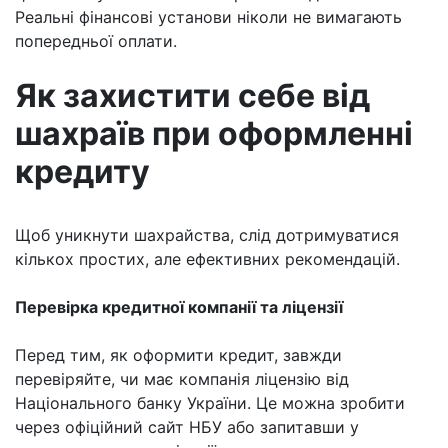
Реальні фінансові установи ніколи не вимагають
попередньої оплати.
Як захистити себе від
шахраїв при оформленні
кредиту
Щоб уникнути шахрайства, слід дотримуватися
кількох простих, але ефективних рекомендацій.
Перевірка кредитної компанії та ліцензії
Перед тим, як оформити кредит, завжди
перевіряйте, чи має компанія ліцензію від
Національного банку України. Це можна зробити
через офіційний сайт НБУ або запитавши у