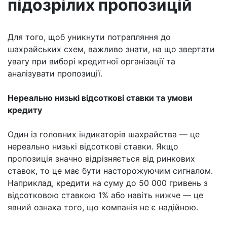
підозрілих пропозицій
Для того, щоб уникнути потрапляння до
шахрайських схем, важливо знати, на що звертати
увагу при виборі кредитної організації та
аналізувати пропозиції.
Нереально низькі відсоткові ставки та умови
кредиту
Один із головних індикаторів шахрайства — це
нереально низькі відсоткові ставки. Якщо
пропозиція значно відрізняється від ринкових
ставок, то це має бути насторожуючим сигналом.
Наприклад, кредити на суму до 50 000 гривень з
відсотковою ставкою 1% або навіть нижче — це
явний ознака того, що компанія не є надійною.