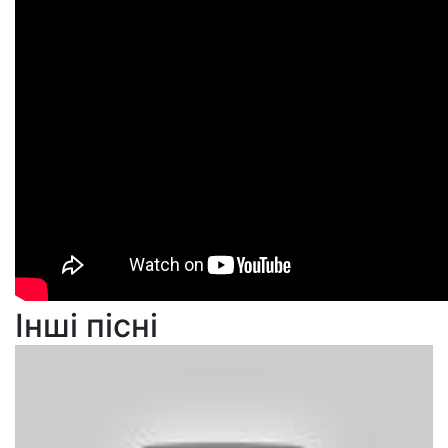
Інші пісні