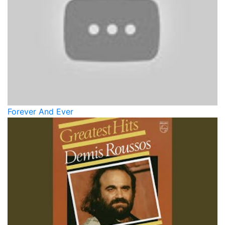
Forever And Ever