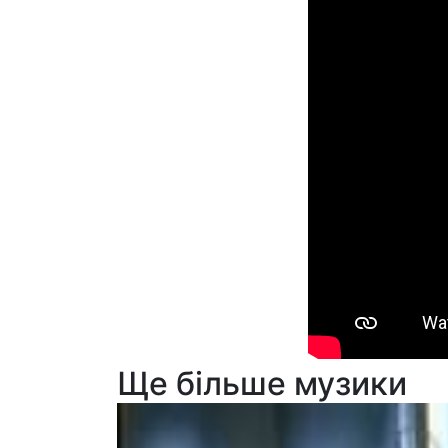
Ще більше музики