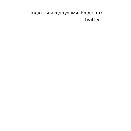
Поділіться з друзями!
Facebook
Twitter