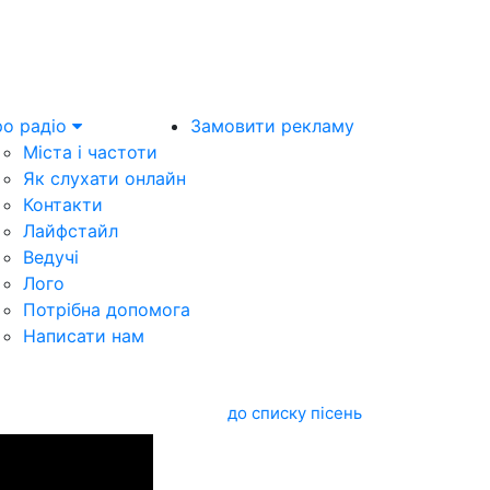
о радіо
Замовити рекламу
Міста і частоти
Як слухати онлайн
Контакти
Лайфстайл
Ведучі
Лого
Потрібна допомога
Написати нам
до списку пісень