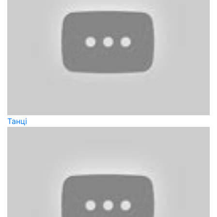
Танці