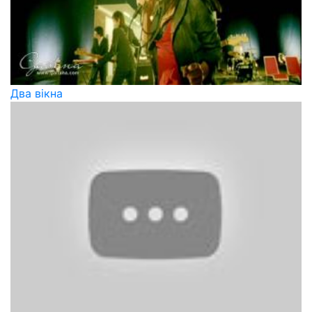
Два вікна