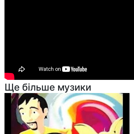
Ще більше музики