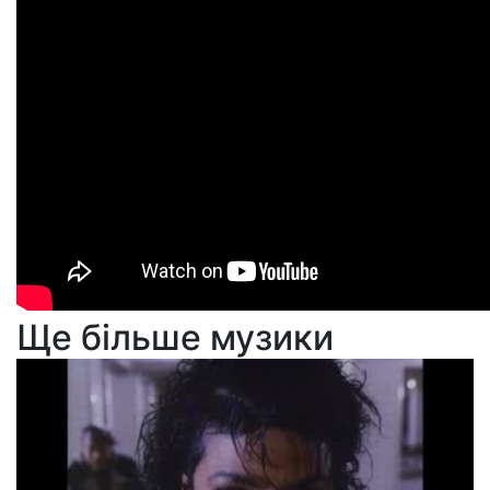
Ще більше музики