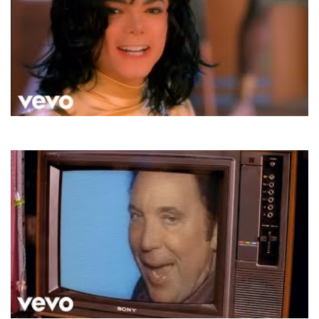
Michael Jackson
Remember The Time