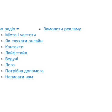
о радіо
Замовити рекламу
Міста і частоти
Як слухати онлайн
Контакти
Лайфстайл
Ведучі
Лого
Потрібна допомога
Написати нам