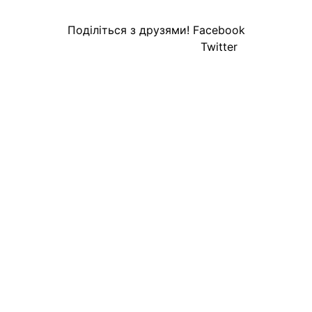
Поділіться з друзями!
Facebook
Twitter