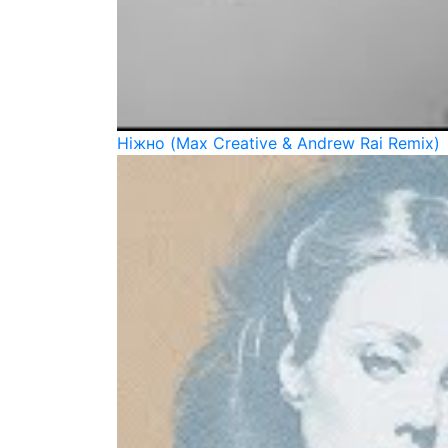
Ніжно (Max Creative & Andrew Rai Remix)