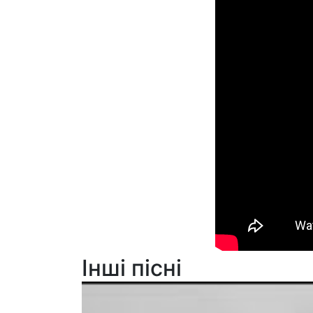
Інші пісні