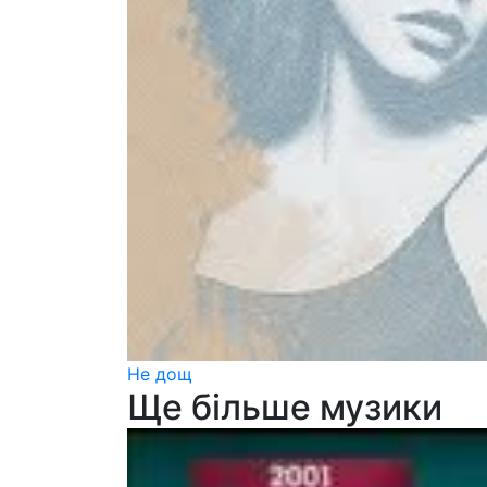
Не дощ
Ще більше музики