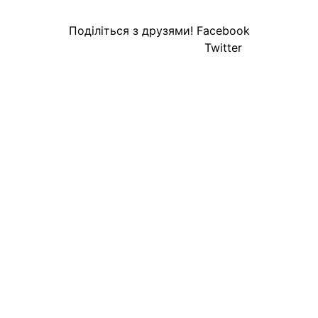
Поділіться з друзями!
Facebook
Twitter