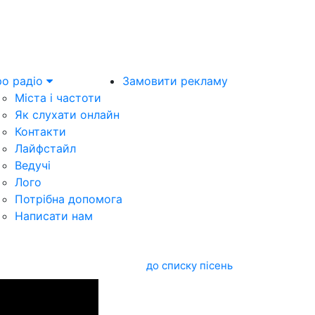
о радіо
Замовити рекламу
Міста і частоти
Як слухати онлайн
Контакти
Лайфстайл
Ведучі
Лого
Потрібна допомога
Написати нам
до списку пісень