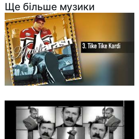
Ще більше музики
Arash
Tike Tike Kardi