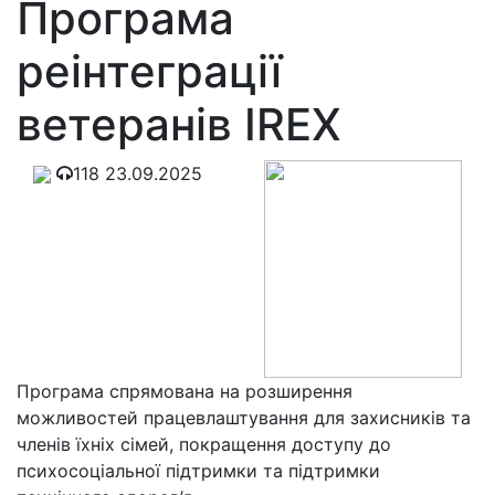
Програма
реінтеграції
ветеранів IREX
118
23.09.2025
Програма спрямована на розширення
можливостей працевлаштування для захисників та
членів їхніх сімей, покращення доступу до
психосоціальної підтримки та підтримки