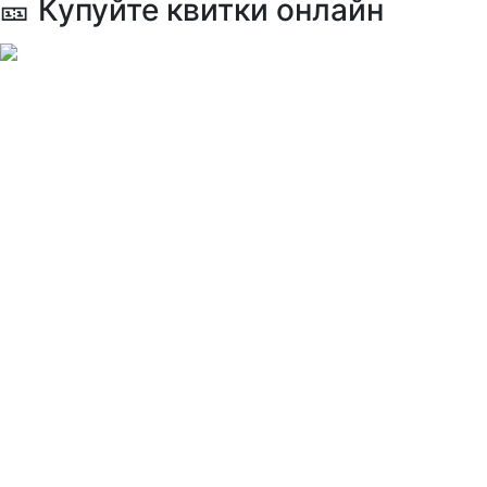
🎫 Купуйте квитки онлайн