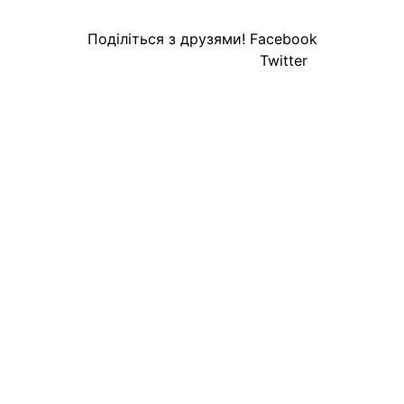
Поділіться з друзями!
Facebook
Twitter