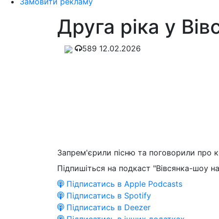
Замовити рекламу
Друга ріка у Ві
589
12.02.2026
Запрем'єрили пісню та поговорили про 
Підпишіться на подкаст "Вівсянка-шоу на
Підписатись в Apple Podcasts
Підписатись в Spotify
Підписатись в Deezer