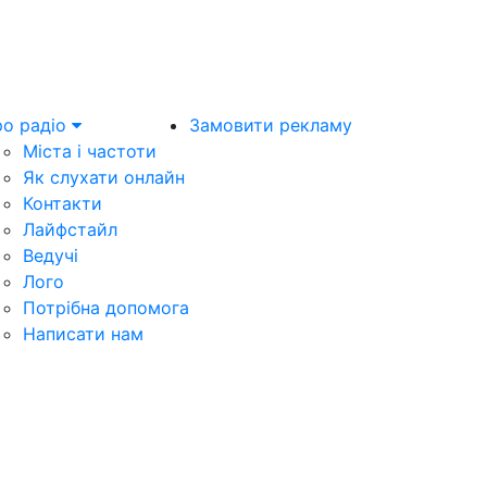
о радіо
Замовити рекламу
Міста і частоти
Як слухати онлайн
Контакти
Лайфстайл
Ведучі
Лого
Потрібна допомога
Написати нам