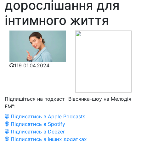
дорослішання для
інтимного життя
119
01.04.2024
Підпишіться на подкаст "Вівсянка-шоу на Мелодія
FM":
Підписатись в Apple Podcasts
Підписатись в Spotify
Підписатись в Deezer
Підписатись в інших додатках