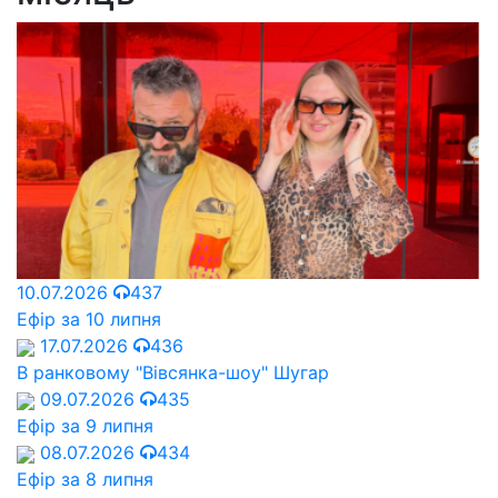
10.07.2026
437
Ефір за 10 липня
17.07.2026
436
В ранковому "Вівсянка-шоу" Шугар
09.07.2026
435
Ефір за 9 липня
08.07.2026
434
Ефір за 8 липня