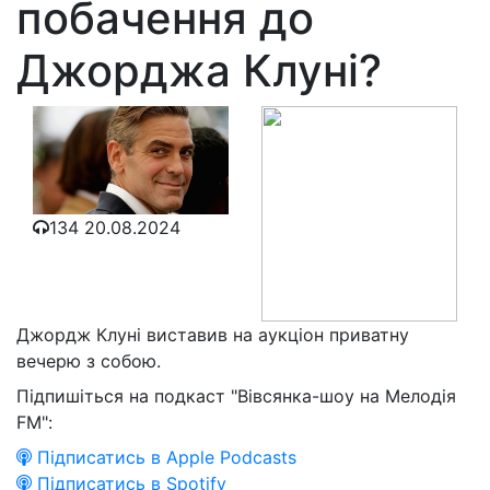
побачення до
Джорджа Клуні?
134
20.08.2024
Джордж Клуні виставив на аукціон приватну
вечерю з собою.
Підпишіться на подкаст "Вівсянка-шоу на Мелодія
FM":
Підписатись в Apple Podcasts
Підписатись в Spotify