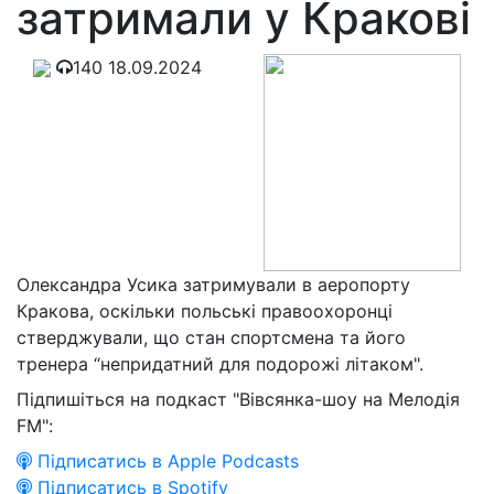
затримали у Кракові
140
18.09.2024
Олександра Усика затримували в аеропорту
Кракова, оскільки польські правоохоронці
стверджували, що стан спортсмена та його
тренера “непридатний для подорожі літаком".
Підпишіться на подкаст "Вівсянка-шоу на Мелодія
FM":
Підписатись в Apple Podcasts
Підписатись в Spotify