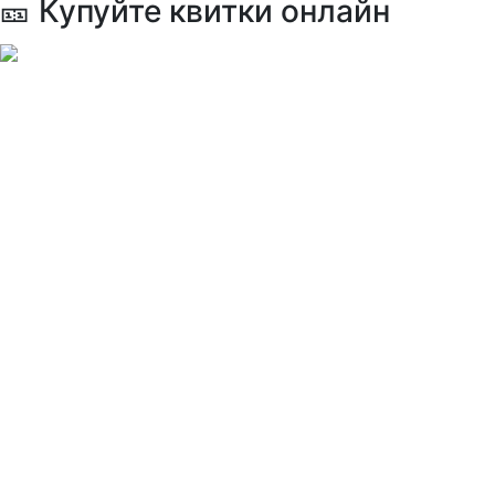
🎫 Купуйте квитки онлайн