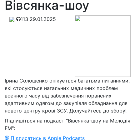
Вівсянка-шоу
113
29.01.2025
Ірина Солошенко опікується багатьма питаннями,
які стосуються нагальних медичних проблем
воєнного часу від забезпечення поранених
адаптивним одягом до закупівля обладнання для
нового центру крові ЗСУ. Долучайтесь до збору!
Підпишіться на подкаст "Вівсянка-шоу на Мелодія
FM":
Підписатись в Apple Podcasts