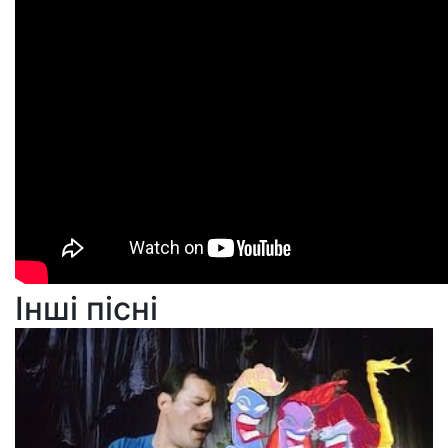
Інші пісні