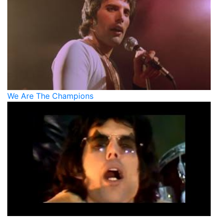
We Are The Champions