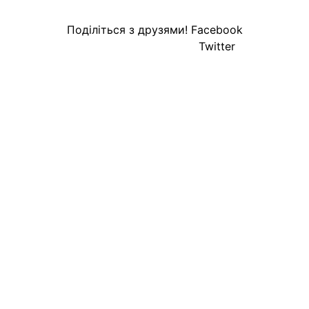
Поділіться з друзями!
Facebook
Twitter