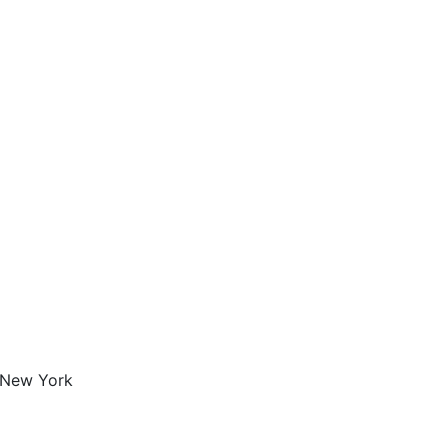
 New York